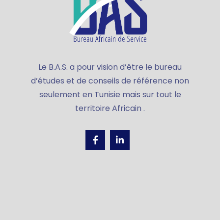
Le B.A.S. a pour vision d’être le bureau
d’études et de conseils de référence non
seulement en Tunisie mais sur tout le
territoire Africain .