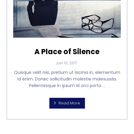
A Place of Silence
juin 10, 2017
Quisque velit nisi, pretium ut lacinia in, elementum
id enim. Donec sollicitudin molestie malesuada.
Pellentesque in ipsum id orci porta ...
Read More