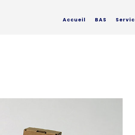
Accueil
BAS
Servi