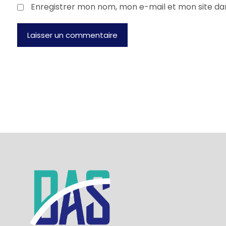
Enregistrer mon nom, mon e-mail et mon site da
Laisser un commentaire