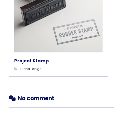
Project Stamp
Brand Design
No comment