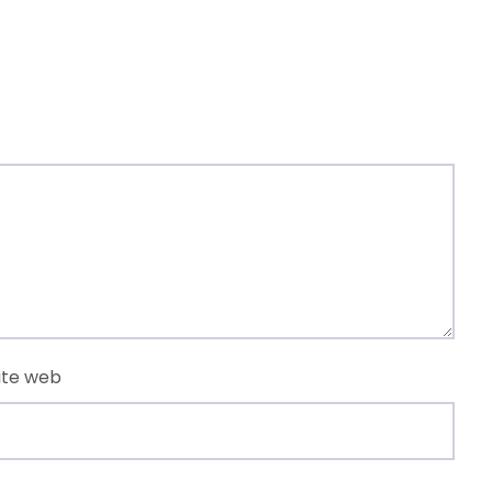
ite web