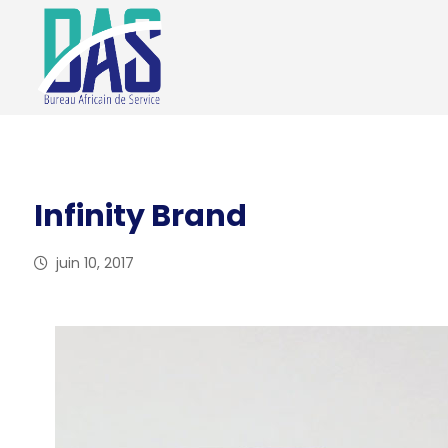
Infinity Brand
juin 10, 2017