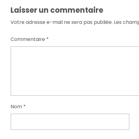
Laisser un commentaire
Votre adresse e-mail ne sera pas publiée.
Les champ
Commentaire
*
Nom
*