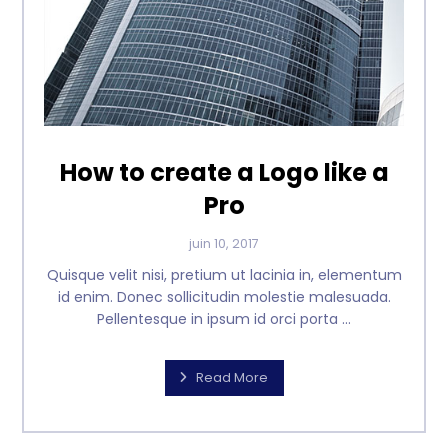
How to create a Logo like a
Pro
juin 10, 2017
Quisque velit nisi, pretium ut lacinia in, elementum
id enim. Donec sollicitudin molestie malesuada.
Pellentesque in ipsum id orci porta ...
Read More