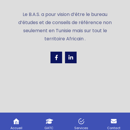
Le B.A.S. a pour vision d’être le bureau
d’études et de conseils de référence non
seulement en Tunisie mais sur tout le
territoire Africain .
Accueil
GATC
Services
Contact