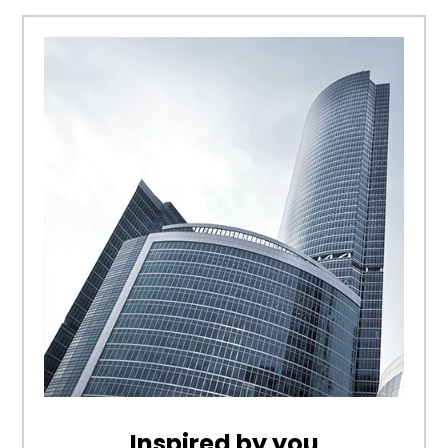
Inspired by you